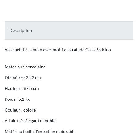
Description
Vase peint à la main avec motif abstrait de Casa Padrino
Matériau : porcelaine
Diamètre : 24,2 cm
Hauteur : 87,5 cm
Poids : 5,1 kg
Couleur : coloré
A l'air très élégant et noble
Matériau facile d'entretien et durable