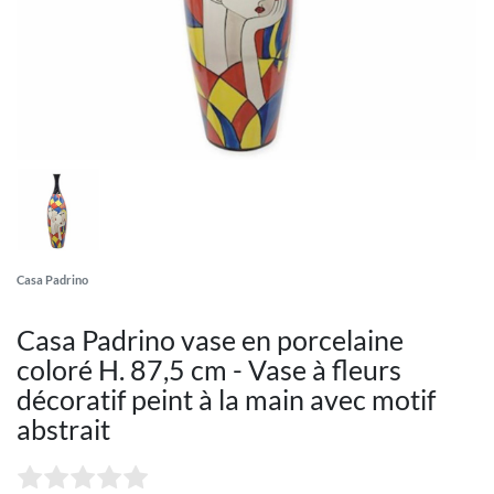
Casa Padrino
Casa Padrino vase en porcelaine
coloré H. 87,5 cm - Vase à fleurs
décoratif peint à la main avec motif
abstrait