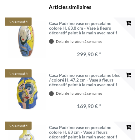
Articles similaires
Nouveauté
Casa Padrino vase en porcelaine
coloré H. 63,8 cm - Vase à fleurs
décoratif peint à la main avec motif
abstrait
Délai de livraison 2 semaines
299,90 € *
Nouveauté
Casa Padrino vase en porcelaine bleu
/ coloré H. 47,2 cm - Vase à fleurs
décoratif peint à la main avec motif
abstrait
Délai de livraison 2 semaines
169,90 € *
Nouveauté
Casa Padrino vase en porcelaine
coloré H. 63 cm - Vase à fleurs
décoratif peint à la main avec motif