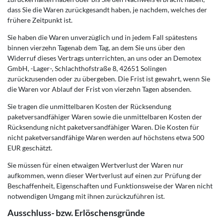
dass Sie die Waren zurückgesandt haben, je nachdem, welches der
frühere Zeitpunkt ist.
Sie haben die Waren unverzüglich und in jedem Fall spätestens
binnen vierzehn Tagenab dem Tag, an dem Sie uns über den
Widerruf dieses Vertrags unterrichten, an uns oder an Demotex
GmbH, -Lager-, Schlachthofstraße 8, 42651 Solingen
zurückzusenden oder zu übergeben. Die Frist ist gewahrt, wenn Sie
die Waren vor Ablauf der Frist von vierzehn Tagen absenden.
Sie tragen die unmittelbaren Kosten der Rücksendung
paketversandfähiger Waren sowie die unmittelbaren Kosten der
Rücksendung nicht paketversandfähiger Waren. Die Kosten für
nicht paketversandfähige Waren werden auf höchstens etwa 500
EUR geschätzt.
Sie müssen für einen etwaigen Wertverlust der Waren nur
aufkommen, wenn dieser Wertverlust auf einen zur Prüfung der
Beschaffenheit, Eigenschaften und Funktionsweise der Waren nicht
notwendigen Umgang mit ihnen zurückzuführen ist.
Ausschluss- bzw. Erlöschensgründe