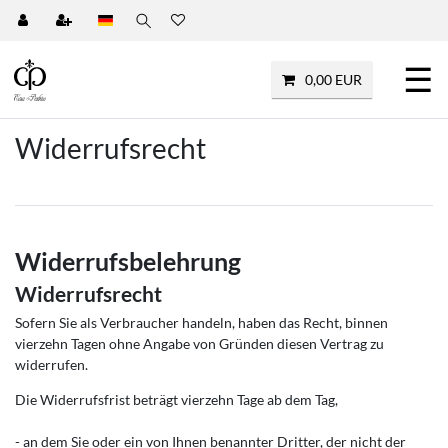
☰
0,00 EUR
Widerrufs­recht
Widerrufsbelehrung
Widerrufsrecht
Sofern Sie als Verbraucher handeln, haben das Recht, binnen
vierzehn Tagen ohne Angabe von Gründen diesen Vertrag zu
widerrufen.
Die Widerrufsfrist beträgt vierzehn Tage ab dem Tag,
- an dem Sie oder ein von Ihnen benannter Dritter, der nicht der