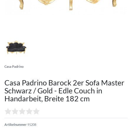
Casa Padrino
Casa Padrino Barock 2er Sofa Master
Schwarz / Gold - Edle Couch in
Handarbeit, Breite 182 cm
Artikelnummer
91208