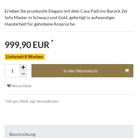
Erleben Sie prunkvolle Eleganz mit dem Casa Padrino Barock 2er
Sofa Master in Schwarz und Gold, gefertigt in aufwendiger
Handarbeit für gehobene Ansprüche.
*
999,90 EUR
Lieferzeit 8 Wochen
In den Warenkorb
Wunschliste
* inkl. ges. MwSt. zzgl.
Versandkosten
Beschreibung