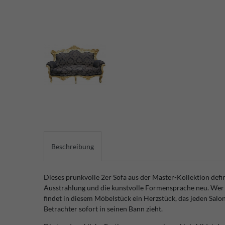
Beschreibung
Dieses prunkvolle 2er Sofa aus der Master-Kollektion defi
Ausstrahlung und die kunstvolle Formensprache neu. Wer 
findet in diesem Möbelstück ein Herzstück, das jeden Salo
Betrachter sofort in seinen Bann zieht.