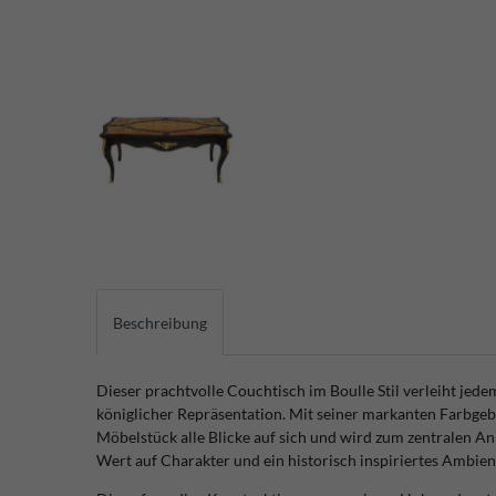
Beschreibung
Dieser prachtvolle Couchtisch im Boulle Stil verleiht jede
königlicher Repräsentation. Mit seiner markanten Farbgeb
Möbelstück alle Blicke auf sich und wird zum zentralen An
Wert auf Charakter und ein historisch inspiriertes Ambient