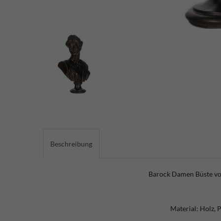
Beschreibung
Barock Damen Büste vo
Material: Holz, 