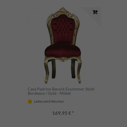
Casa Padrino Barock Esszimmer Stuhl
Bordeaux / Gold - Möbel
Lieferzeit 8 Wochen
169,95 € *