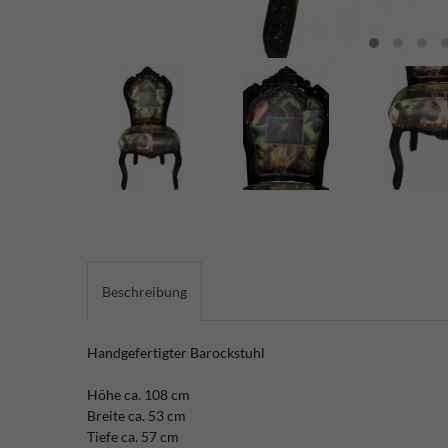
Beschreibung
Handgefertigter Barockstuhl
Höhe ca. 108 cm
Breite ca. 53 cm
Tiefe ca. 57 cm