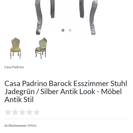
Casa Padrino
Casa Padrino Barock Esszimmer Stuhl
Jadegrün / Silber Antik Look - Möbel
Antik Stil
Artikelnummer
89866