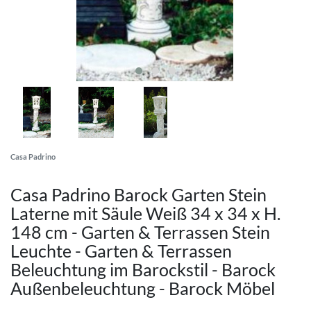
Casa Padrino
Casa Padrino Barock Garten Stein
Laterne mit Säule Weiß 34 x 34 x H.
148 cm - Garten & Terrassen Stein
Leuchte - Garten & Terrassen
Beleuchtung im Barockstil - Barock
Außenbeleuchtung - Barock Möbel