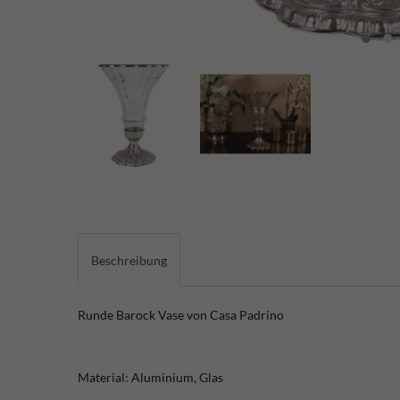
Beschreibung
Runde Barock Vase von Casa Padrino
Material: Aluminium, Glas