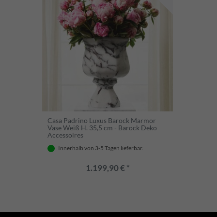
Casa Padrino Luxus Barock Marmor
Vase Weiß H. 35,5 cm - Barock Deko
Accessoires
Innerhalb von 3-5 Tagen lieferbar.
1.199,90 € *