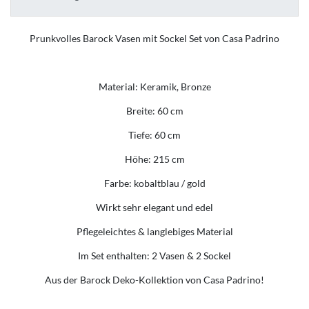
Prunkvolles Barock Vasen mit Sockel Set von Casa Padrino
Material: Keramik, Bronze
Breite: 60 cm
Tiefe: 60 cm
Höhe: 215 cm
Farbe: kobaltblau / gold
Wirkt sehr elegant und edel
Pflegeleichtes & langlebiges Material
Im Set enthalten: 2 Vasen & 2 Sockel
Aus der Barock Deko-Kollektion von Casa Padrino!