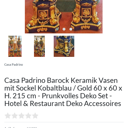
Casa Padrino
Casa Padrino Barock Keramik Vasen
mit Sockel Kobaltblau / Gold 60 x 60 x
H. 215 cm - Prunkvolles Deko Set -
Hotel & Restaurant Deko Accessoires