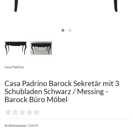
Casa Padrino
Casa Padrino Barock Sekretär mit 3
Schubladen Schwarz / Messing -
Barock Büro Möbel
Artikelnummer
128049