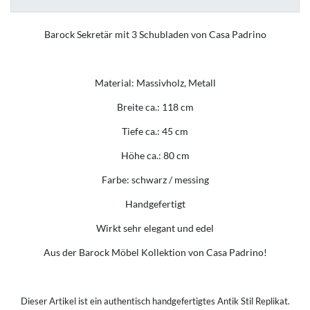
Barock Sekretär mit 3 Schubladen von Casa Padrino
Material: Massivholz, Metall
Breite ca.: 118 cm
Tiefe ca.: 45 cm
Höhe ca.: 80 cm
Farbe: schwarz / messing
Handgefertigt
Wirkt sehr elegant und edel
Aus der Barock Möbel Kollektion von Casa Padrino!
Dieser Artikel ist ein authentisch handgefertigtes Antik Stil Replikat.