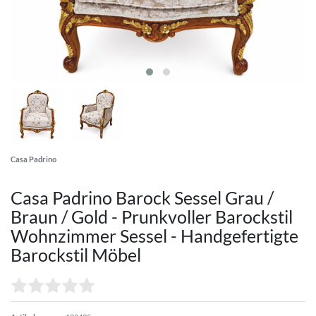
Casa Padrino
Casa Padrino Barock Sessel Grau /
Braun / Gold - Prunkvoller Barockstil
Wohnzimmer Sessel - Handgefertigte
Barockstil Möbel