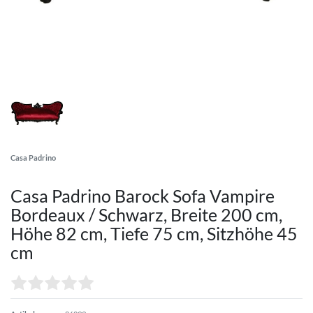
Casa Padrino
Casa Padrino Barock Sofa Vampire
Bordeaux / Schwarz, Breite 200 cm,
Höhe 82 cm, Tiefe 75 cm, Sitzhöhe 45
cm