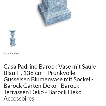
Casa Padrino
Casa Padrino Barock Vase mit Säule
Blau H. 138 cm - Prunkvolle
Gusseisen Blumenvase mit Sockel -
Barock Garten Deko - Barock
Terrassen Deko - Barock Deko
Accessoires