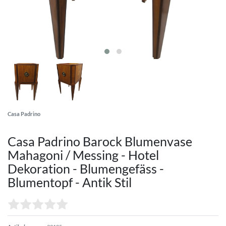
Casa Padrino
Casa Padrino Barock Blumenvase
Mahagoni / Messing - Hotel
Dekoration - Blumengefäss -
Blumentopf - Antik Stil