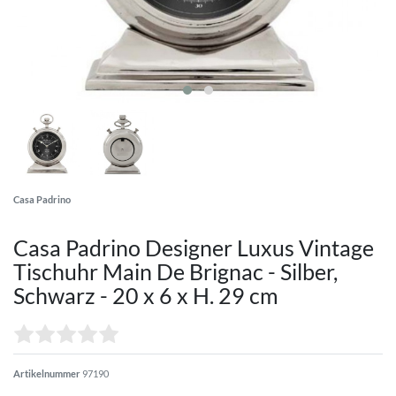
Casa Padrino
Casa Padrino Designer Luxus Vintage
Tischuhr Main De Brignac - Silber,
Schwarz - 20 x 6 x H. 29 cm
Artikelnummer
97190