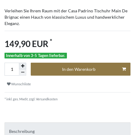
Verleihen Sie Ihrem Raum mit der Casa Padrino Tischuhr Main De
Brignac einen Hauch von klassischem Luxus und handwerklicher
Eleganz.
*
149,90 EUR
Innerhalb von 3-5 Tagen lieferbar.
In den Warenkorb
Wunschliste
* inkl. ges. MwSt. zzgl.
Versandkosten
Beschreibung