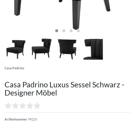
Casa Padrino
Casa Padrino Luxus Sessel Schwarz -
Designer Möbel
Artikelnummer
99225