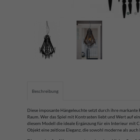
Beschreibung
Diese imposante Hängeleuchte setzt durch ihre markante 
Raum. Wer das Spiel mit Kontrasten liebt und Wert auf eine
diesem Modell die ideale Ergänzung für ein Interieur mit 
Objekt eine zeitlose Eleganz, die sowohl moderne als auch