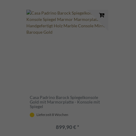
Casa Padrino Barock Spiegelkonsole
Gold mit Marmorplatte - Konsole mit
Spiegel
Lieferzeit 8 Wochen
899,90 € *