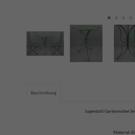
Beschreibung
Jugendstil Gartenmöbel Se
Material: E