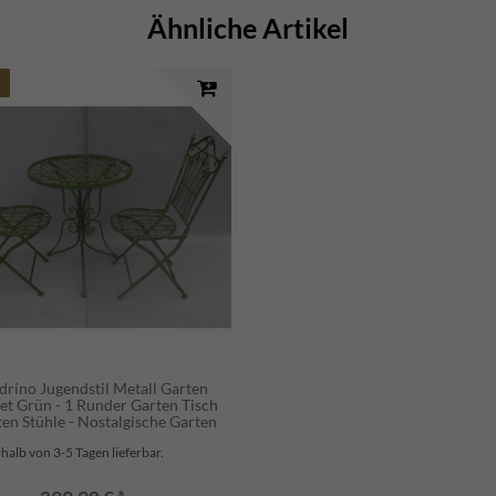
Ähnliche Artikel
drino Jugendstil Metall Garten
et Grün - 1 Runder Garten Tisch
ten Stühle - Nostalgische Garten
ronomie Möbel
halb von 3-5 Tagen lieferbar.