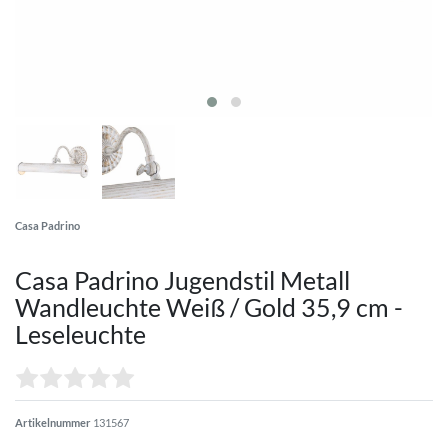
Casa Padrino
Casa Padrino Jugendstil Metall
Wandleuchte Weiß / Gold 35,9 cm -
Leseleuchte
Artikelnummer
131567