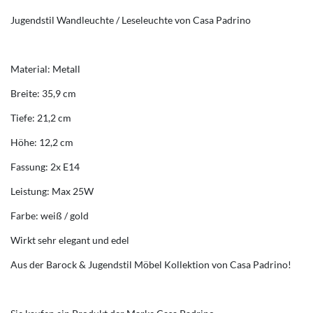
Jugendstil Wandleuchte / Leseleuchte von Casa Padrino
Material: Metall
Breite: 35,9 cm
Tiefe: 21,2 cm
Höhe: 12,2 cm
Fassung: 2x E14
Leistung: Max 25W
Farbe: weiß / gold
Wirkt sehr elegant und edel
Aus der Barock & Jugendstil Möbel Kollektion von Casa Padrino!