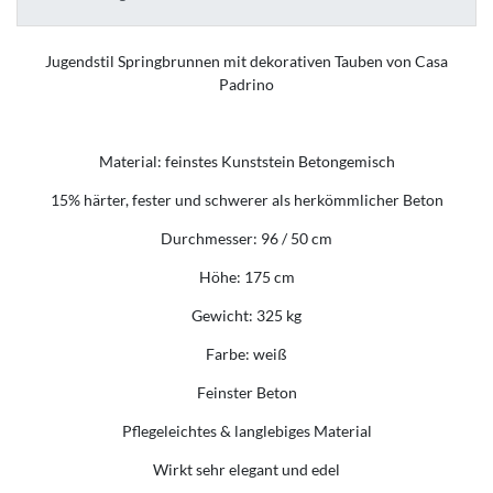
Jugendstil Springbrunnen mit dekorativen Tauben von Casa
Padrino
Material: feinstes Kunststein Betongemisch
15% härter, fester und schwerer als herkömmlicher Beton
Durchmesser: 96 / 50 cm
Höhe: 175 cm
Gewicht: 325 kg
Farbe: weiß
Feinster Beton
Pflegeleichtes & langlebiges Material
Wirkt sehr elegant und edel