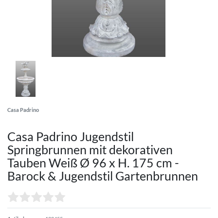
Casa Padrino
Casa Padrino Jugendstil
Springbrunnen mit dekorativen
Tauben Weiß Ø 96 x H. 175 cm -
Barock & Jugendstil Gartenbrunnen