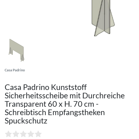
Casa Padrino
Casa Padrino Kunststoff
Sicherheitsscheibe mit Durchreiche
Transparent 60 x H. 70 cm -
Schreibtisch Empfangstheken
Spuckschutz