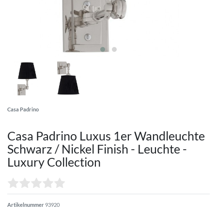
Casa Padrino
Casa Padrino Luxus 1er Wandleuchte
Schwarz / Nickel Finish - Leuchte -
Luxury Collection
Artikelnummer
93920