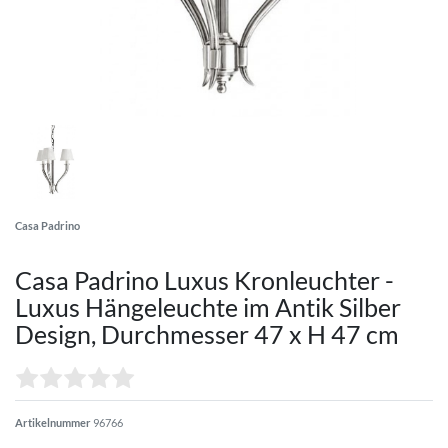
Casa Padrino
Casa Padrino Luxus Kronleuchter -
Luxus Hängeleuchte im Antik Silber
Design, Durchmesser 47 x H 47 cm
Artikelnummer
96766