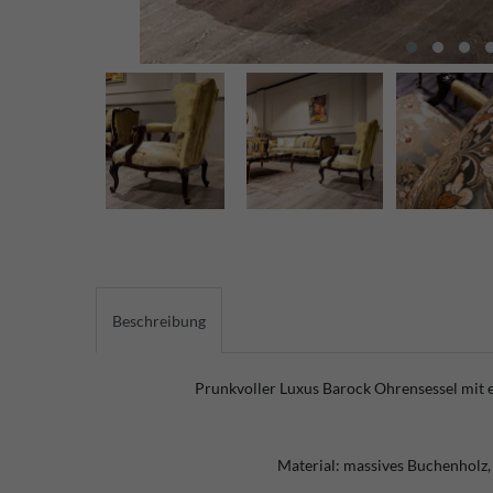
Beschreibung
Prunkvoller Luxus Barock Ohrensessel mit
Material: massives Buchenholz,