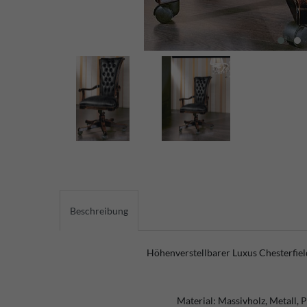
Beschreibung
Höhenverstellbarer Luxus Chesterfie
Material: Massivholz, Metall, 