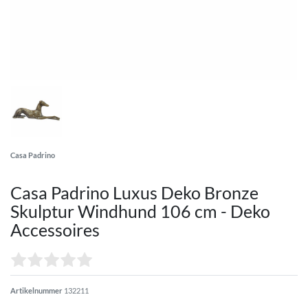
Casa Padrino
Casa Padrino Luxus Deko Bronze
Skulptur Windhund 106 cm - Deko
Accessoires
Artikelnummer
132211