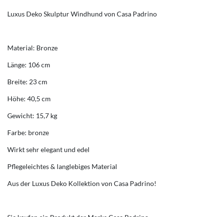
Luxus Deko Skulptur Windhund von Casa Padrino
Material: Bronze
Länge: 106 cm
Breite: 23 cm
Höhe: 40,5 cm
Gewicht: 15,7 kg
Farbe: bronze
Wirkt sehr elegant und edel
Pflegeleichtes & langlebiges Material
Aus der Luxus Deko Kollektion von Casa Padrino!