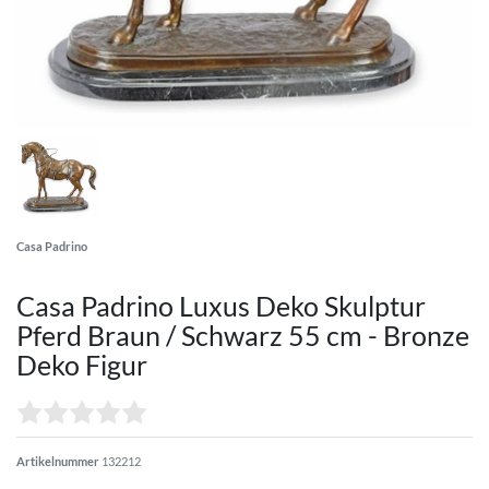
Casa Padrino
Casa Padrino Luxus Deko Skulptur
Pferd Braun / Schwarz 55 cm - Bronze
Deko Figur
Artikelnummer
132212