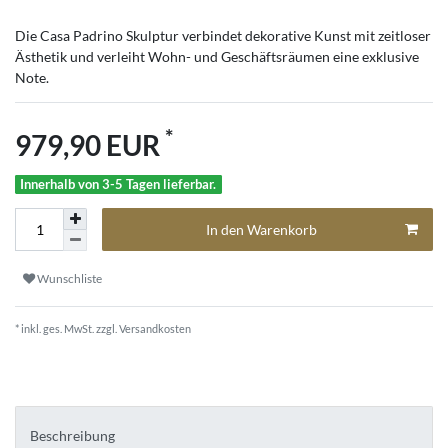
Die Casa Padrino Skulptur verbindet dekorative Kunst mit zeitloser
Ästhetik und verleiht Wohn- und Geschäftsräumen eine exklusive
Note.
*
979,90 EUR
Innerhalb von 3-5 Tagen lieferbar.
In den Warenkorb
Wunschliste
* inkl. ges. MwSt. zzgl.
Versandkosten
Beschreibung