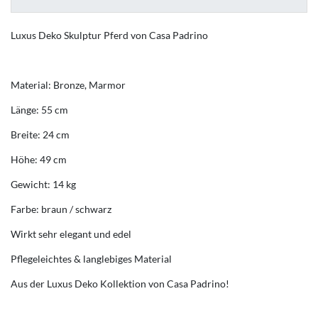
Luxus Deko Skulptur Pferd von Casa Padrino
Material: Bronze, Marmor
Länge: 55 cm
Breite: 24 cm
Höhe: 49 cm
Gewicht: 14 kg
Farbe: braun / schwarz
Wirkt sehr elegant und edel
Pflegeleichtes & langlebiges Material
Aus der Luxus Deko Kollektion von Casa Padrino!