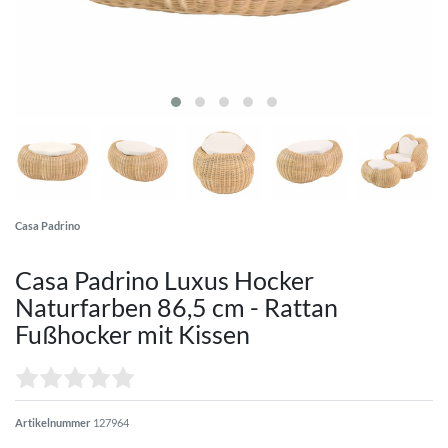
Casa Padrino
Casa Padrino Luxus Hocker
Naturfarben 86,5 cm - Rattan
Fußhocker mit Kissen
Artikelnummer
127964