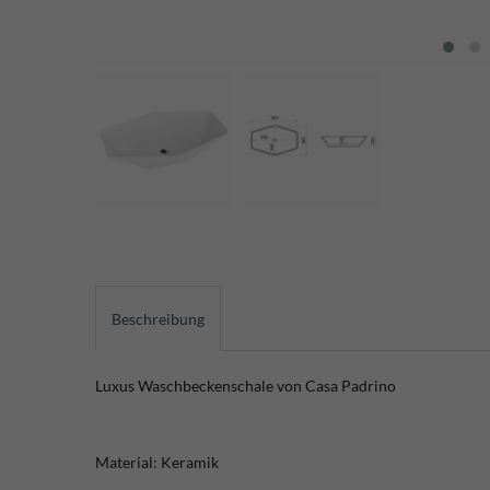
Beschreibung
Luxus Waschbeckenschale von Casa Padrino
Material: Keramik