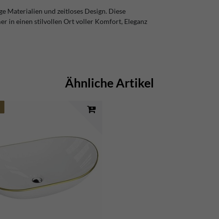
ge Materialien und zeitloses Design. Diese
 in einen stilvollen Ort voller Komfort, Eleganz
Ähnliche Artikel