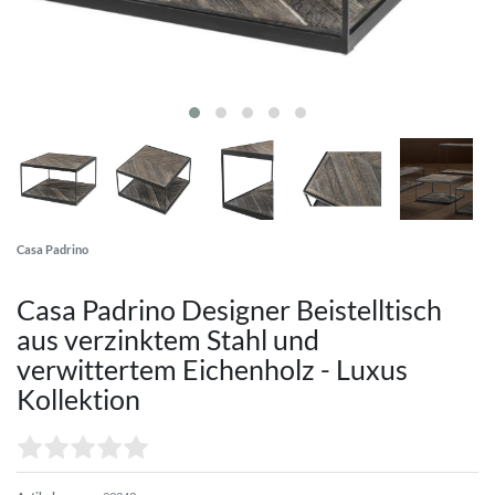
Casa Padrino
Casa Padrino Designer Beistelltisch
aus verzinktem Stahl und
verwittertem Eichenholz - Luxus
Kollektion