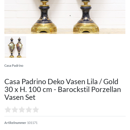
Casa Padrino
Casa Padrino Deko Vasen Lila / Gold
30 x H. 100 cm - Barockstil Porzellan
Vasen Set
Artikelnummer
101171