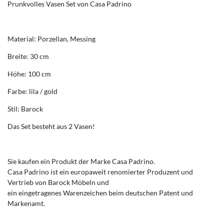
Prunkvolles Vasen Set von Casa Padrino
Material: Porzellan, Messing
Breite: 30 cm
Höhe: 100 cm
Farbe: lila / gold
Stil: Barock
Das Set besteht aus 2 Vasen!
Sie kaufen ein Produkt der Marke Casa Padrino.
Casa Padrino ist ein europaweit renomierter Produzent und
Vertrieb von Barock Möbeln und
ein eingetragenes Warenzeichen beim deutschen Patent und
Markenamt.