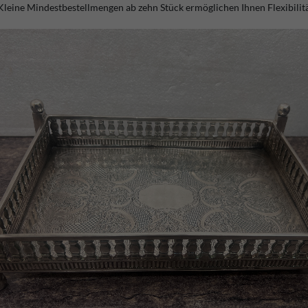
leine Mindestbestellmengen ab zehn Stück ermöglichen Ihnen Flexibilität