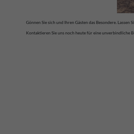
Gönnen Sie sich und Ihren Gästen das Besondere. Lassen S
Kontaktieren Sie uns noch heute für eine unverbindliche B