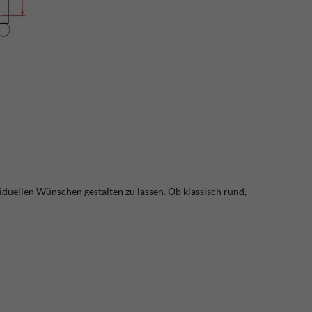
viduellen Wünschen gestalten zu lassen. Ob klassisch rund,