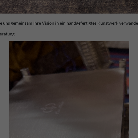
ie uns gemeinsam Ihre Vision in ein handgefertigtes Kunstwerk verwandel
eratung.