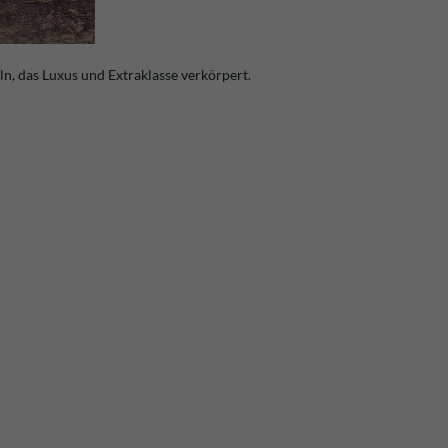
n, das Luxus und Extraklasse verkörpert.