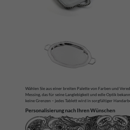
Wählen Sie aus einer breiten Palette von Farben und Vere
Messing, das für seine Langlebigkeit und edle Optik bekann
keine Grenzen – jedes Tablett wird in sorgfältiger Handarbe
Personalisierung nach Ihren Wünschen