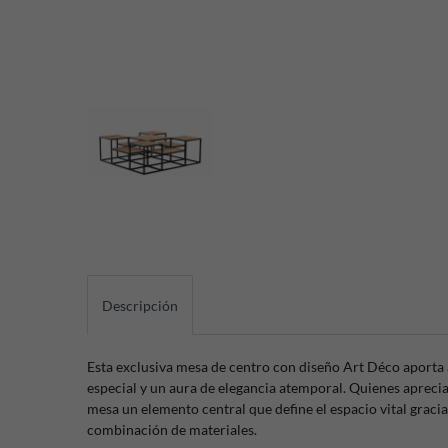
Descripción
Esta exclusiva mesa de centro con diseño Art Déco aporta 
especial y un aura de elegancia atemporal. Quienes aprecia
mesa un elemento central que define el espacio vital graci
combinación de materiales.