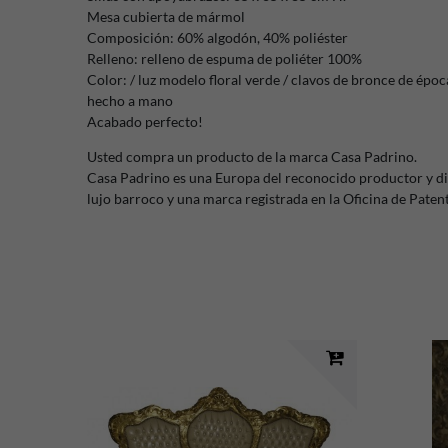
Mesa cubierta de mármol
Composición: 60% algodón, 40% poliéster
Relleno: relleno de espuma de poliéter 100%
Color: / luz modelo floral verde / clavos de bronce de époc
hecho a mano
Acabado perfecto!
Usted compra un producto de la marca Casa Padrino.
Casa Padrino es una Europa del reconocido productor y di
lujo barroco y una marca registrada en la Oficina de Pate