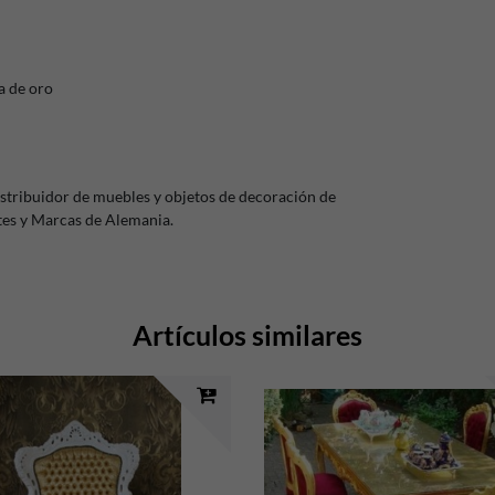
a de oro
stribuidor de muebles y objetos de decoración de
ntes y Marcas de Alemania.
Artículos similares