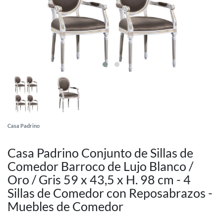
Casa Padrino
Casa Padrino Conjunto de Sillas de
Comedor Barroco de Lujo Blanco /
Oro / Gris 59 x 43,5 x H. 98 cm - 4
Sillas de Comedor con Reposabrazos -
Muebles de Comedor