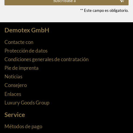
Suscríbase a
** Este campo es obligatorio.
Demotex GmbH
Contacte con
Protección de datos
Condiciones generales de contratación
Pie de imprenta
Noticias
Consejero
Enlaces
Luxury Goods Group
Service
Métodos de pago