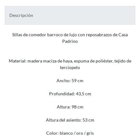
Descripción
Sillas de comedor barroco de lujo con reposabrazos de Casa
Padrino
Material: madera maciza de haya, espuma de poliéster, tejido de
terciopelo
Ancho: 59 cm
Profundidad: 43,5 cm
Altura: 98 cm
Altura del asiento: 53 cm
Color: blanco / oro / gris