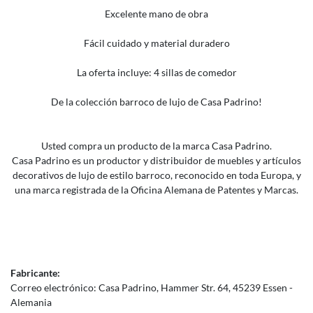
Excelente mano de obra
Fácil cuidado y material duradero
La oferta incluye: 4 sillas de comedor
De la colección barroco de lujo de Casa Padrino!
Usted compra un producto de la marca Casa Padrino.
Casa Padrino es un productor y distribuidor de muebles y artículos
decorativos de lujo de estilo barroco, reconocido en toda Europa, y
una marca registrada de la Oficina Alemana de Patentes y Marcas.
Fabricante:
Correo electrónico:
Casa Padrino
Hammer Str.
64
45239
Essen
Alemania