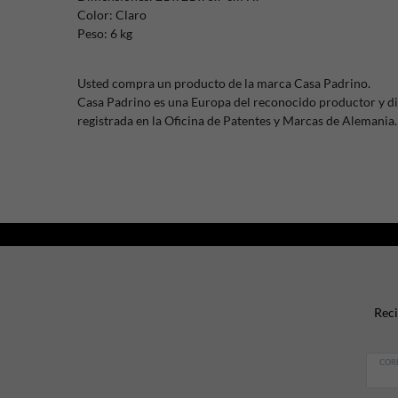
Color: Claro
Peso: 6 kg
Usted compra un producto de la marca Casa Padrino.
Casa Padrino es una Europa del reconocido productor y d
registrada en la Oficina de Patentes y Marcas de Alemania.
Reci
COR