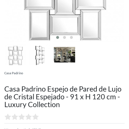
Casa Padrino
Casa Padrino Espejo de Pared de Lujo
de Cristal Espejado - 91 x H 120 cm -
Luxury Collection