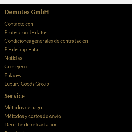
Demotex GmbH
Contacte con
Protección de datos
Condiciones generales de contratación
Pie de imprenta
Noticias
Consejero
Enlaces
Luxury Goods Group
Service
Métodos de pago
Métodos y costos de envío
Derecho de retractación