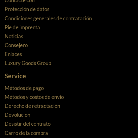
Contacte con
Protección de datos
Condiciones generales de contratación
Pie de imprenta
Noticias
Consejero
Enlaces
Luxury Goods Group
Service
Métodos de pago
Métodos y costos de envío
Derecho de retractación
Devolucion
Desistir del contrato
Carro de la compra