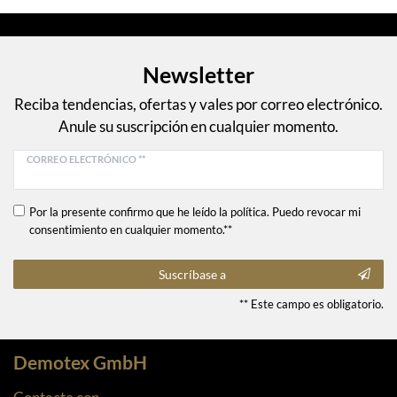
Newsletter
Reciba tendencias, ofertas y vales por correo electrónico.
Anule su suscripción en cualquier momento.
CORREO ELECTRÓNICO **
Por la presente confirmo que he leído la política. Puedo revocar mi
consentimiento en cualquier momento.**
Suscríbase a
** Este campo es obligatorio.
Demotex GmbH