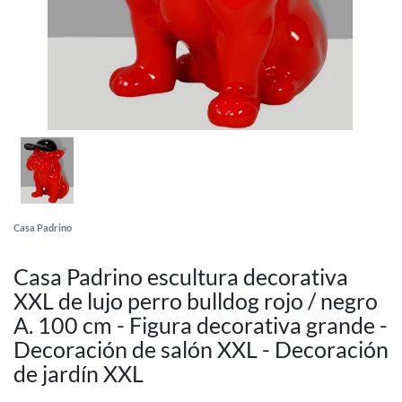
Casa Padrino
Casa Padrino escultura decorativa
XXL de lujo perro bulldog rojo / negro
A. 100 cm - Figura decorativa grande -
Decoración de salón XXL - Decoración
de jardín XXL