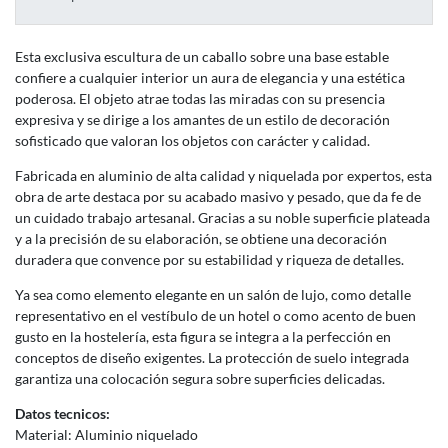
Esta exclusiva escultura de un caballo sobre una base estable
confiere a cualquier interior un aura de elegancia y una estética
poderosa. El objeto atrae todas las miradas con su presencia
expresiva y se dirige a los amantes de un estilo de decoración
sofisticado que valoran los objetos con carácter y calidad.
Fabricada en aluminio de alta calidad y niquelada por expertos, esta
obra de arte destaca por su acabado masivo y pesado, que da fe de
un cuidado trabajo artesanal. Gracias a su noble superficie plateada
y a la precisión de su elaboración, se obtiene una decoración
duradera que convence por su estabilidad y riqueza de detalles.
Ya sea como elemento elegante en un salón de lujo, como detalle
representativo en el vestíbulo de un hotel o como acento de buen
gusto en la hostelería, esta figura se integra a la perfección en
conceptos de diseño exigentes. La protección de suelo integrada
garantiza una colocación segura sobre superficies delicadas.
Datos tecnicos:
Material: Aluminio niquelado