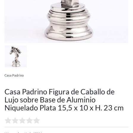
Casa Padrino
Casa Padrino Figura de Caballo de
Lujo sobre Base de Aluminio
Niquelado Plata 15,5 x 10 x H. 23 cm