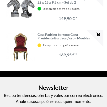
22 x 18 x 9,5 cm - Set de 2
Disponible dentro de 3-5 días.
149,90 € *
Casa Padrino barroco Cena
Presidente Burdeos / oro - Muebles
Tiempo de entrega 8 semanas
169,95 € *
Newsletter
Reciba tendencias, ofertas y vales por correo electrónico.
Anule su suscripción en cualquier momento.