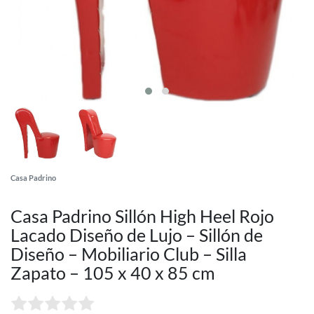
Casa Padrino
Casa Padrino Sillón High Heel Rojo
Lacado Diseño de Lujo – Sillón de
Diseño – Mobiliario Club – Silla
Zapato – 105 x 40 x 85 cm