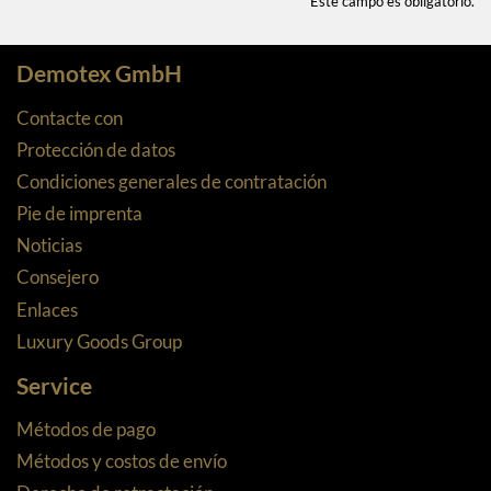
** Este campo es obligatorio.
Demotex GmbH
Contacte con
Protección de datos
Condiciones generales de contratación
Pie de imprenta
Noticias
Consejero
Enlaces
Luxury Goods Group
Service
Métodos de pago
Métodos y costos de envío