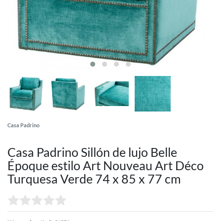
Casa Padrino
Casa Padrino Sillón de lujo Belle
Époque estilo Art Nouveau Art Déco
Turquesa Verde 74 x 85 x 77 cm