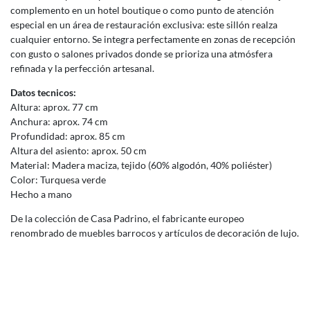
complemento en un hotel boutique o como punto de atención
especial en un área de restauración exclusiva: este sillón realza
cualquier entorno. Se integra perfectamente en zonas de recepción
con gusto o salones privados donde se prioriza una atmósfera
refinada y la perfección artesanal.
Datos tecnicos:
Altura: aprox. 77 cm
Anchura: aprox. 74 cm
Profundidad: aprox. 85 cm
Altura del asiento: aprox. 50 cm
Material: Madera maciza, tejido (60% algodón, 40% poliéster)
Color: Turquesa verde
Hecho a mano
De la colección de Casa Padrino, el fabricante europeo
renombrado de muebles barrocos y artículos de decoración de lujo.