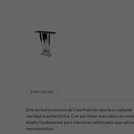
Descripción
Esta exclusiva consola de Casa Padrino aporta a cualquier
claridad arquitectónica. Con sus líneas marcadas y el cont
diseño fundamental para interiores sofisticados que valora
representativa.