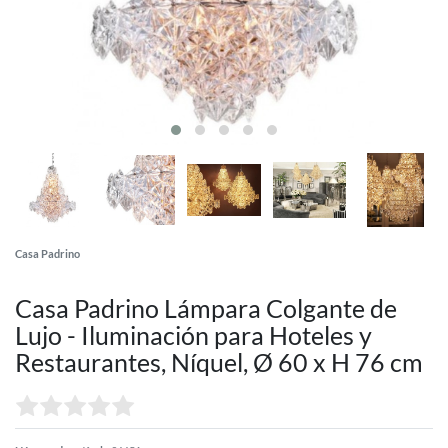
Casa Padrino
Casa Padrino Lámpara Colgante de
Lujo - Iluminación para Hoteles y
Restaurantes, Níquel, Ø 60 x H 76 cm