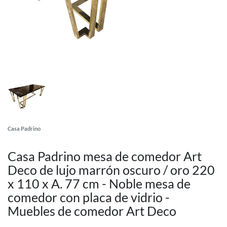
Casa Padrino
Casa Padrino mesa de comedor Art
Deco de lujo marrón oscuro / oro 220
x 110 x A. 77 cm - Noble mesa de
comedor con placa de vidrio -
Muebles de comedor Art Deco