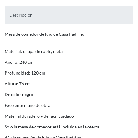
Descripción
Mesa de comedor de lujo de Casa Padrino
Material: chapa de roble, metal
Ancho: 240 cm
Profundidad: 120 cm
Altura: 76 cm
De color negro
Excelente mano de obra
Material duradero y de fácil cuidado
Solo la mesa de comedor está incluida en la oferta.
¡De la colección de lujo de Casa Padrino!