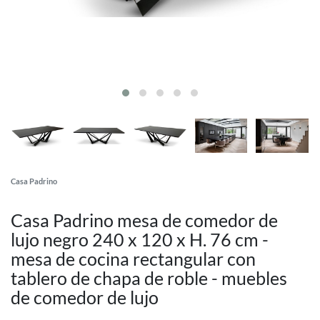
Casa Padrino
Casa Padrino mesa de comedor de
lujo negro 240 x 120 x H. 76 cm -
mesa de cocina rectangular con
tablero de chapa de roble - muebles
de comedor de lujo