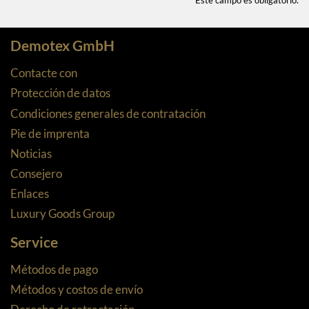
** Este campo es obligatorio.
Demotex GmbH
Contacte con
Protección de datos
Condiciones generales de contratación
Pie de imprenta
Noticias
Consejero
Enlaces
Luxury Goods Group
Service
Métodos de pago
Métodos y costos de envío