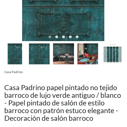
Casa Padrino
Casa Padrino papel pintado no tejido
barroco de lujo verde antiguo / blanco
- Papel pintado de salón de estilo
barroco con patrón estuco elegante -
Decoración de salón barroco