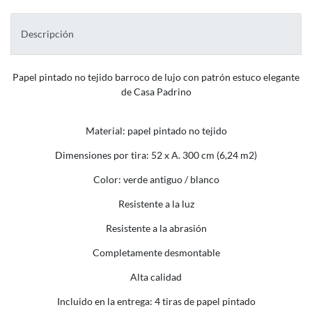
Descripción
Papel pintado no tejido barroco de lujo con patrón estuco elegante
de Casa Padrino
Material: papel pintado no tejido
Dimensiones por tira: 52 x A. 300 cm (6,24 m2)
Color: verde antiguo / blanco
Resistente a la luz
Resistente a la abrasión
Completamente desmontable
Alta calidad
Incluido en la entrega: 4 tiras de papel pintado