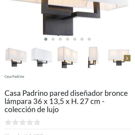
Casa Padrino
Casa Padrino pared diseñador bronce
lámpara 36 x 13,5 x H. 27 cm -
colección de lujo