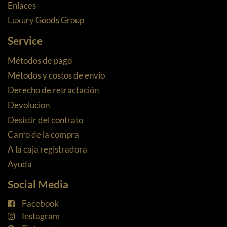
Enlaces
Luxury Goods Group
Service
Métodos de pago
Métodos y costos de envío
Derecho de retractación
Devolucion
Desistir del contrato
Carro de la compra
A la caja registradora
Ayuda
Social Media
Facebook
Instagram