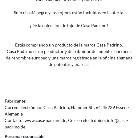
Solo el sofá negro y las cojines están incluidos en la oferta.
¡De la colección de lujo de Casa Padrino!
Estás comprando un producto de la marca Casa Padrino.
Casa Padrino es un productor y distribuidor de muebles barrocos
de renombre europeo y una marca registrada en la oficina alemana
de patentes y marcas.
Fabricante:
Correo electrónico:
Casa Padrino
Hammer Str.
64
45239
Essen
Alemania
Contacto:
www.casa-padrino.de
Correo electrónico:
info@casa-
padrino.de
Persona responsable: