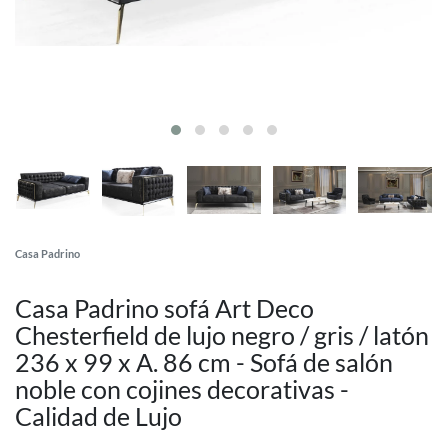
Casa Padrino
Casa Padrino sofá Art Deco
Chesterfield de lujo negro / gris / latón
236 x 99 x A. 86 cm - Sofá de salón
noble con cojines decorativas -
Calidad de Lujo